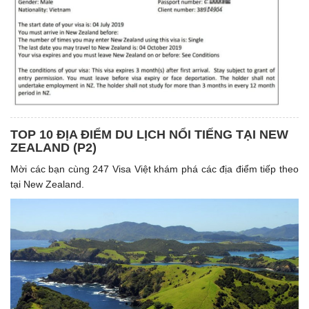
TOP 10 ĐỊA ĐIỂM DU LỊCH NỔI TIẾNG TẠI NEW
ZEALAND (P2)
Mời các bạn cùng 247 Visa Việt khám phá các địa điểm tiếp theo
tại New Zealand.