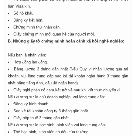
hạn Visa xin.
Sổ hộ khẩu.
Đăng ký kết hôn.
Chứng minh thư nhân dân.
Giấy chứng minh mối quan hệ của người mời.
B. Những giấy tờ chứng minh hoàn cảnh xã hội nghề nghiệp:
Nếu bạn là nhân viên:
Hợp đồng lao động.
Bảng lương 3 tháng gần nhất (Nếu Quý vị nhận lương qua tài
khoản, vui lòng cung cấp sao kê tài khoản ngân hàng 3 tháng gần
nhất bằng tiếng Anh, dấu đỏ ngân hàng).
Giấy nghỉ phép có cam kết trở về sau khi kết thúc chuyến đi.
Nếu đương sự là chủ doanh nghiệp, vui lòng cung cấp:
Đăng ký kinh doanh.
Sao kê tài khoản công ty 3 tháng gần nhất.
Giấy nộp thuế 3 tháng gần nhất.
Nếu đương sự là học sinh, sinh viên vui lòng cung cấp:
Thẻ học sinh, sinh viên có dấu của trường.