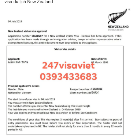
visa du lịch New Zealand.