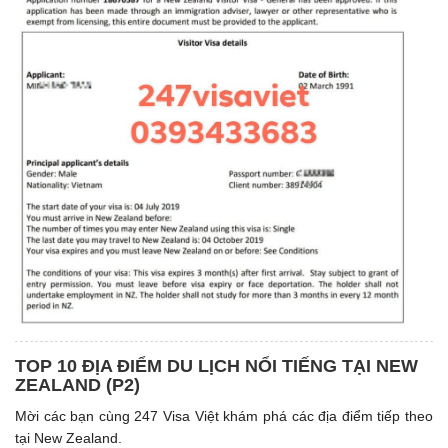
TOP 10 ĐỊA ĐIỂM DU LỊCH NỔI TIẾNG TẠI NEW
ZEALAND (P2)
Mời các bạn cùng 247 Visa Việt khám phá các địa điểm tiếp theo
tại New Zealand.