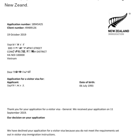
New Zeand.