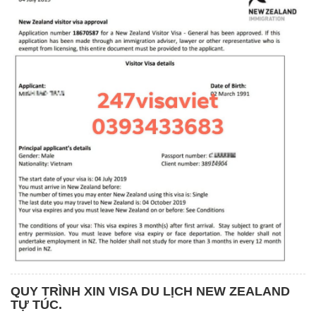
QUY TRÌNH XIN VISA DU LỊCH NEW ZEALAND
TỰ TÚC.