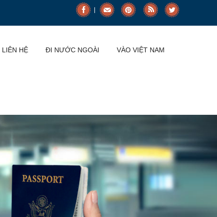
LIÊN HỆ
ĐI NƯỚC NGOÀI
VÀO VIỆT NAM