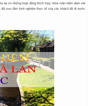
g ta lại có những hoạt động thích hợp, thỏa mãn niềm đam mê
t đã sưu tầm kinh nghiệm thực tế của các khách đã đi nước
.