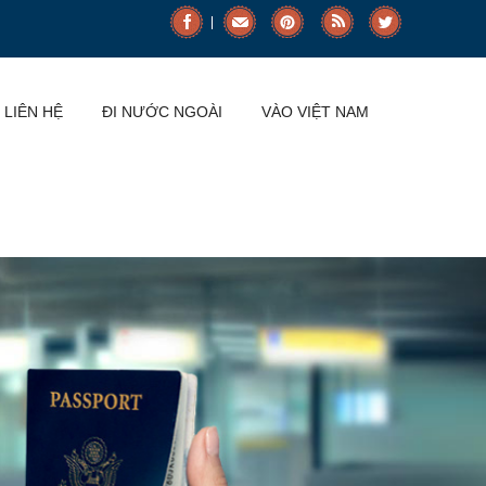
LIÊN HỆ
ĐI NƯỚC NGOÀI
VÀO VIỆT NAM