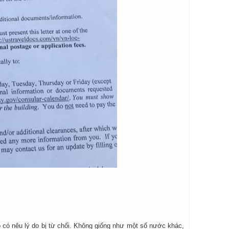
 có nêu lý do bị từ chối. Không giống như một số nước khác,