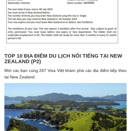
TOP 10 ĐỊA ĐIỂM DU LỊCH NỔI TIẾNG TẠI NEW
ZEALAND (P2)
Mời các bạn cùng 247 Visa Việt khám phá các địa điểm tiếp theo
tại New Zealand.