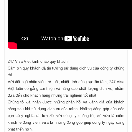
247 Visa Việt kính chào quý khách!
Cám ơn quý khách đã tin tưởng sử dụng dịch vụ của công ty chúng
tôi.
Với đội ngũ nhân viên trẻ tuổi, nhiệt tình cùng sự tận tâm, 247 Visa
Việt luôn cố gắng cải thiện và nâng cao chất lượng dịch vụ, nhằm
đưa đến cho khách hàng những trải nghiệm tốt nhất.
Chúng tôi đã nhận được những phản hồi và đánh giá của khách
hàng sau khi sử dụng dịch vụ của mình. Những đóng góp của các
bạn có ý nghĩa rất lớn đối với công ty chúng tôi, đó vừa là niềm
khích lệ động viện, vừa là những đóng góp giúp công ty ngày càng
phát triển hơn.