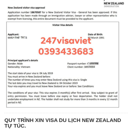
QUY TRÌNH XIN VISA DU LỊCH NEW ZEALAND
TỰ TÚC.