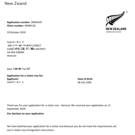
New Zeand.