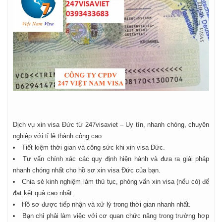
Dịch vụ xin visa Đức từ 247visaviet – Uy tín, nhanh chóng, chuyên
nghiệp với tỉ lệ thành công cao:
Tiết kiệm thời gian và công sức khi xin visa Đức.
Tư vấn chính xác các quy định hiện hành và đưa ra giải pháp
nhanh chóng nhất cho hồ sơ xin visa Đức của bạn.
Chia sẻ kinh nghiệm làm thủ tục, phỏng vấn xin visa (nếu có) để
đạt kết quả cao nhất.
Hồ sơ được tiếp nhận và xử lý trong thời gian nhanh nhất.
Bạn chỉ phải làm việc với cơ quan chức năng trong trường hợp