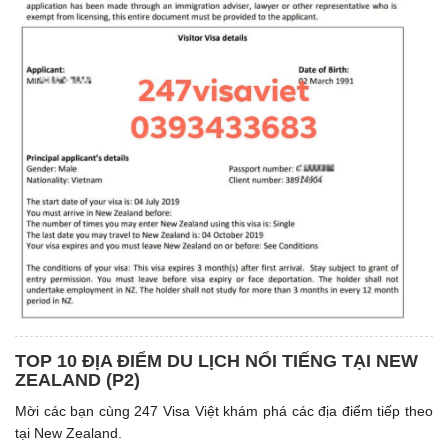
TOP 10 ĐỊA ĐIỂM DU LỊCH NỔI TIẾNG TẠI NEW
ZEALAND (P2)
Mời các bạn cùng 247 Visa Việt khám phá các địa điểm tiếp theo
tại New Zealand.