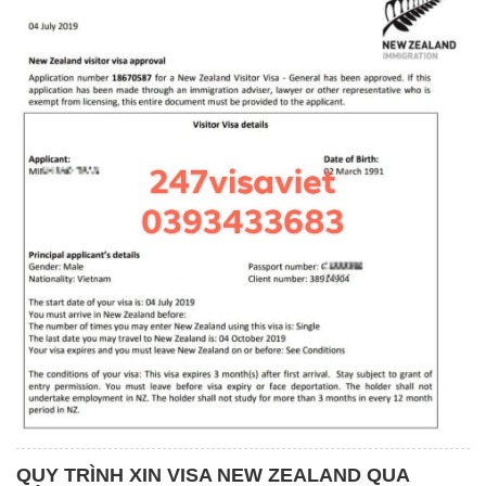
QUY TRÌNH XIN VISA NEW ZEALAND QUA