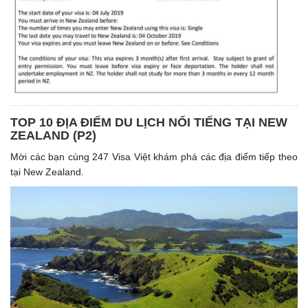
TOP 10 ĐỊA ĐIỂM DU LỊCH NỔI TIẾNG TẠI NEW
ZEALAND (P2)
Mời các bạn cùng 247 Visa Việt khám phá các địa điểm tiếp theo
tại New Zealand.