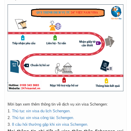
Mời bạn xem thêm thông tin về dịch vụ xin visa Schengen:
Thủ tục xin visa du lịch Schengen.
Thủ tục xin visa công tác Schengen.
8 câu hỏi thường gặp khi xin visa Schengen.
Mọi thông tin chi tiết về visa thăm thân Schengen vui