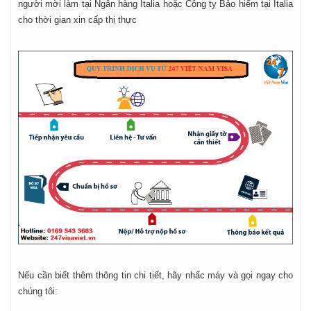
người mời làm tại Ngân hàng Italia hoặc Công ty Bảo hiểm tại Italia
cho thời gian xin cấp thị thực
Nếu cần biết thêm thông tin chi tiết, hãy nhấc máy và gọi ngay cho
chúng tôi: