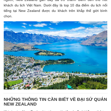
khách du lịch Việt Nam. Dưới đây là top 10 địa điểm du lịch nổi
tiếng tại New Zealand được du khách trên khắp thế giới bình
chọn.
NHỮNG THÔNG TIN CẦN BIẾT VỀ ĐẠI SỨ QUÁN
NEW ZEALAND