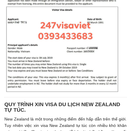
QUY TRÌNH XIN VISA DU LỊCH NEW ZEALAND
TỰ TÚC.
New Zealand là một trong những điểm đến hấp dẫn trên thế giới.
Tuy nhiên việc xin visa New Zealand tự túc còn nhiều khó khăn