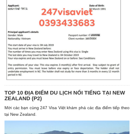
TOP 10 ĐỊA ĐIỂM DU LỊCH NỔI TIẾNG TẠI NEW
ZEALAND (P2)
Mời các bạn cùng 247 Visa Việt khám phá các địa điểm tiếp theo
tại New Zealand.