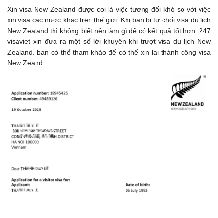
Xin visa New Zealand được coi là việc tương đối khó so với việc
xin visa các nước khác trên thế giới. Khi bạn bị từ chối visa du lịch
New Zealand thì không biết nên làm gì để có kết quả tốt hơn. 247
visaviet xin đưa ra một số lời khuyên khi trượt visa du lịch New
Zealand, bạn có thể tham khảo để có thể xin lại thành công visa
New Zeand.