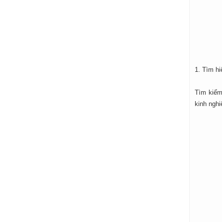
1. Tìm hi
Tìm kiếm 
kinh nghi