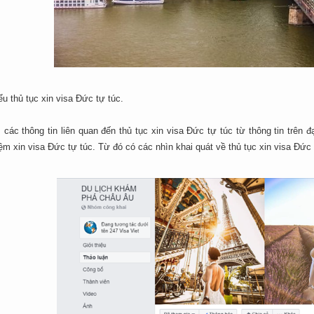
ểu thủ tục xin visa Đức tự túc.
các thông tin liên quan đến thủ tục xin visa Đức tự túc từ thông tin trên
ệm xin visa Đức tự túc. Từ đó có các nhìn khai quát về thủ tục xin visa Đức 