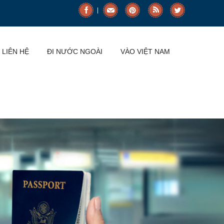
LIÊN HỆ
ĐI NƯỚC NGOÀI
VÀO VIỆT NAM