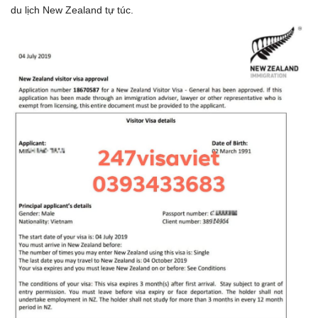
du lịch New Zealand tự túc.