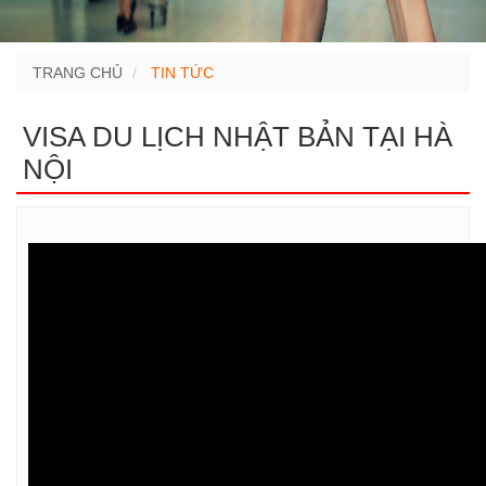
TRANG CHỦ
TIN TỨC
VISA DU LỊCH NHẬT BẢN TẠI HÀ
NỘI