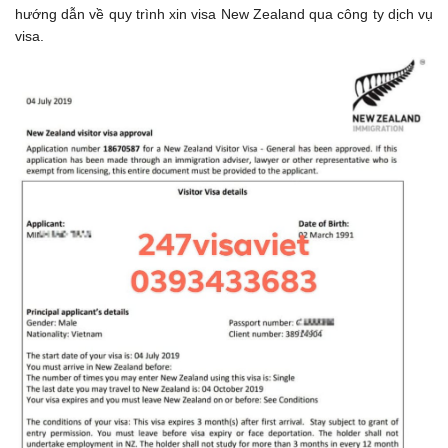
hướng dẫn về quy trình xin visa New Zealand qua công ty dịch vụ
visa.