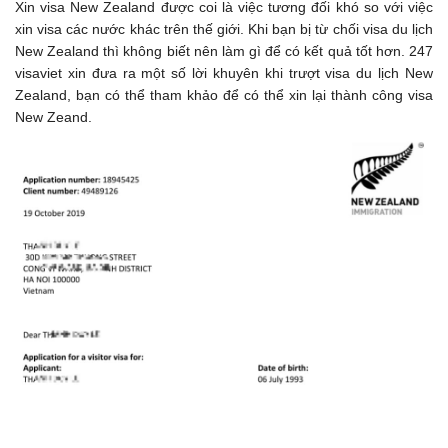
Xin visa New Zealand được coi là việc tương đối khó so với việc
xin visa các nước khác trên thế giới. Khi bạn bị từ chối visa du lịch
New Zealand thì không biết nên làm gì để có kết quả tốt hơn. 247
visaviet xin đưa ra một số lời khuyên khi trượt visa du lịch New
Zealand, bạn có thể tham khảo để có thể xin lại thành công visa
New Zeand.