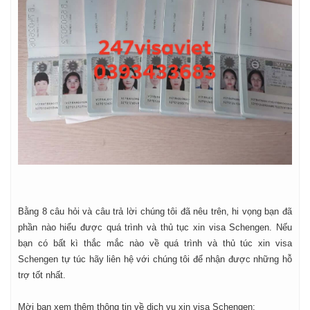
Bằng 8 câu hỏi và câu trả lời chúng tôi đã nêu trên, hi vọng bạn đã
phần nào hiểu được quá trình và thủ tục xin visa Schengen. Nếu
bạn có bất kì thắc mắc nào về quá trình và thủ túc xin visa
Schengen tự túc hãy liên hệ với chúng tôi để nhận được những hỗ
trợ tốt nhất.
Mời bạn xem thêm thông tin về dịch vụ xin visa Schengen: