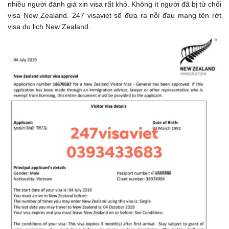
nhiều người đánh giá xin visa rất khó. Không ít người đã bị từ chối
visa New Zealand. 247 visaviet sẽ đưa ra nỗi đau mang tên rớt
visa du lịch New Zealand.