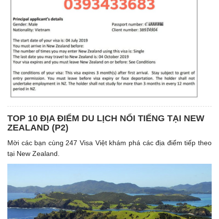
TOP 10 ĐỊA ĐIỂM DU LỊCH NỔI TIẾNG TẠI NEW
ZEALAND (P2)
Mời các bạn cùng 247 Visa Việt khám phá các địa điểm tiếp theo
tại New Zealand.