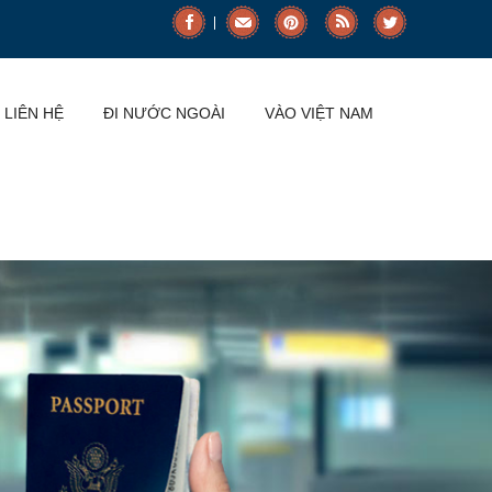
LIÊN HỆ
ĐI NƯỚC NGOÀI
VÀO VIỆT NAM