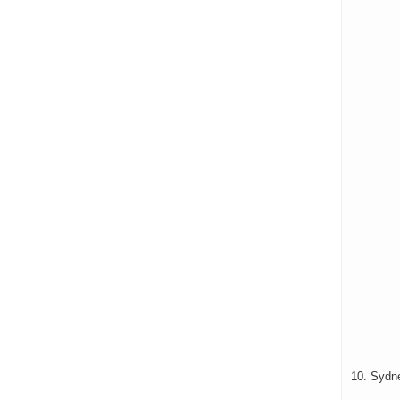
10. Sydn