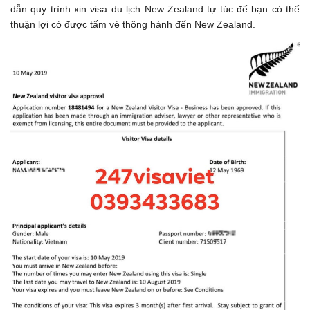
dẫn quy trình xin visa du lịch New Zealand tự túc để bạn có thể
thuận lợi có được tấm vé thông hành đến New Zealand.