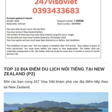
TOP 10 ĐỊA ĐIỂM DU LỊCH NỔI TIẾNG TẠI NEW
ZEALAND (P2)
Mời các bạn cùng 247 Visa Việt khám phá các địa điểm tiếp theo
tại New Zealand.