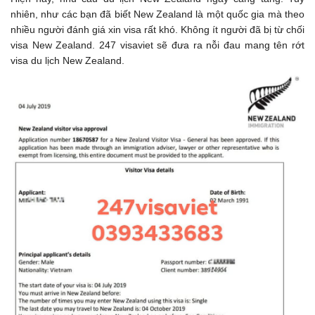
nhiên, như các bạn đã biết New Zealand là một quốc gia mà theo
nhiều người đánh giá xin visa rất khó. Không ít người đã bị từ chối
visa New Zealand. 247 visaviet sẽ đưa ra nỗi đau mang tên rớt
visa du lịch New Zealand.