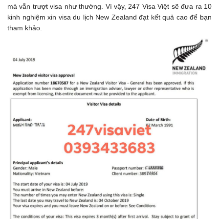
mà vẫn trượt visa như thường. Vì vậy, 247 Visa Việt sẽ đưa ra 10
kinh nghiệm xin visa du lịch New Zealand đạt kết quả cao để bạn
tham khảo.