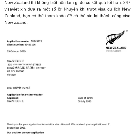
New Zealand thì không biết nên làm gì để có kết quả tốt hơn. 247
visaviet xin đưa ra một số lời khuyên khi trượt visa du lịch New
Zealand, bạn có thể tham khảo để có thể xin lại thành công visa
New Zeand.