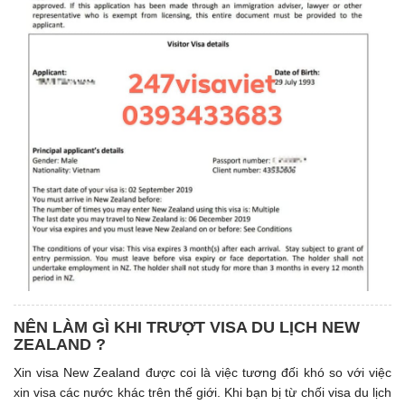
NÊN LÀM GÌ KHI TRƯỢT VISA DU LỊCH NEW
ZEALAND ?
Xin visa New Zealand được coi là việc tương đối khó so với việc
xin visa các nước khác trên thế giới. Khi bạn bị từ chối visa du lịch