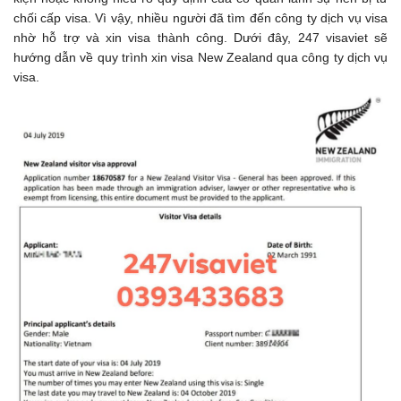
chối cấp visa. Vì vậy, nhiều người đã tìm đến công ty dịch vụ visa
nhờ hỗ trợ và xin visa thành công. Dưới đây, 247 visaviet sẽ
hướng dẫn về quy trình xin visa New Zealand qua công ty dịch vụ
visa.