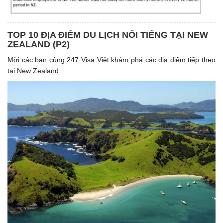
TOP 10 ĐỊA ĐIỂM DU LỊCH NỔI TIẾNG TẠI NEW
ZEALAND (P2)
Mời các bạn cùng 247 Visa Việt khám phá các địa điểm tiếp theo
tại New Zealand.