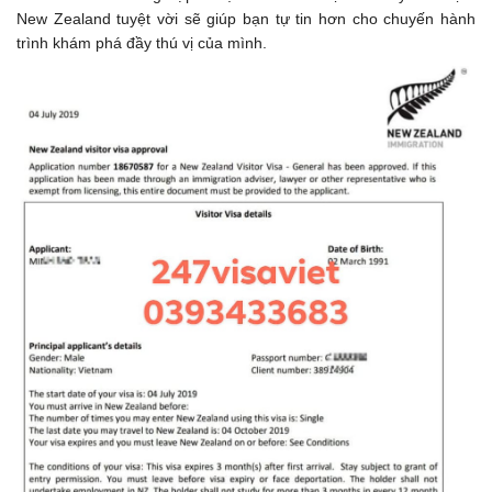
New Zealand tuyệt vời sẽ giúp bạn tự tin hơn cho chuyến hành
trình khám phá đầy thú vị của mình.