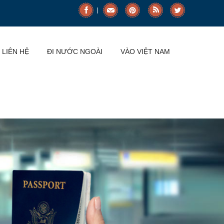
LIÊN HỆ
ĐI NƯỚC NGOÀI
VÀO VIỆT NAM