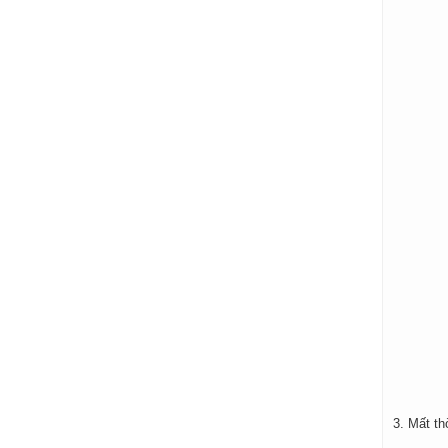
3. Mất th