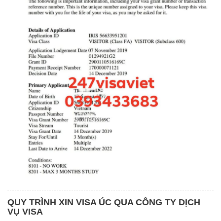
QUY TRÌNH XIN VISA ÚC QUA CÔNG TY DỊCH
VỤ VISA