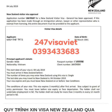
QUY TRÌNH XIN VISA NEW ZEALAND QUA