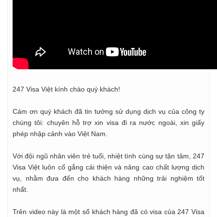
247 Visa Việt kính chào quý khách!
Cám ơn quý khách đã tin tưởng sử dụng dịch vụ của công ty
chúng tôi: chuyên hỗ trợ xin visa đi ra nước ngoài, xin giấy
phép nhập cảnh vào Việt Nam.
Với đội ngũ nhân viên trẻ tuổi, nhiệt tình cùng sự tận tâm, 247
Visa Việt luôn cố gắng cải thiện và nâng cao chất lượng dịch
vụ, nhằm đưa đến cho khách hàng những trải nghiệm tốt
nhất.
Trên video này là một số khách hàng đã có visa của 247 Visa