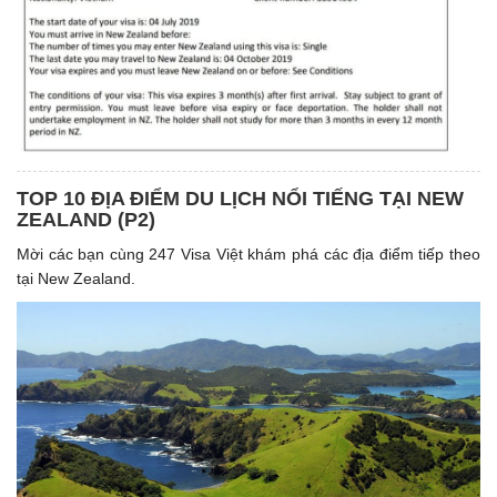
TOP 10 ĐỊA ĐIỂM DU LỊCH NỔI TIẾNG TẠI NEW
ZEALAND (P2)
Mời các bạn cùng 247 Visa Việt khám phá các địa điểm tiếp theo
tại New Zealand.