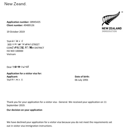
New Zeand.