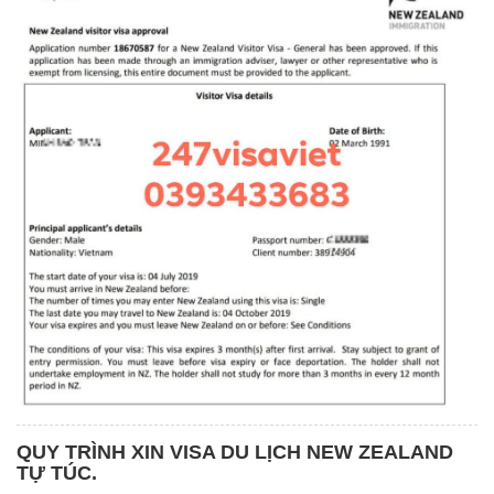
QUY TRÌNH XIN VISA DU LỊCH NEW ZEALAND
TỰ TÚC.