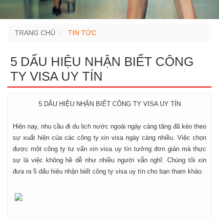
TRANG CHỦ
TIN TỨC
5 DẤU HIỆU NHẬN BIẾT CÔNG
TY VISA UY TÍN
5 DẤU HIỆU NHẬN BIẾT CÔNG TY VISA UY TÍN
Hiện nay, nhu cầu đi du lịch nước ngoài ngày càng tăng đã kéo theo
sự xuất hiện của các công ty xin visa ngày càng nhiều. Việc chọn
được một công ty tư vấn xin visa uy tín tưởng đơn giản mà thực
sự là việc không hề dễ như nhiều người vẫn nghĩ. Chúng tôi xin
đưa ra 5 dấu hiệu nhận biết công ty visa uy tín cho bạn tham khảo.