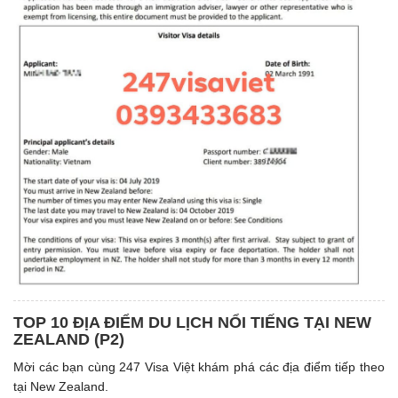
TOP 10 ĐỊA ĐIỂM DU LỊCH NỔI TIẾNG TẠI NEW
ZEALAND (P2)
Mời các bạn cùng 247 Visa Việt khám phá các địa điểm tiếp theo
tại New Zealand.