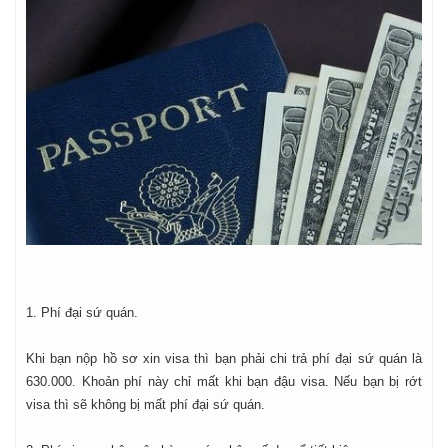
1. Phí đại sứ quán.
Khi bạn nộp hồ sơ xin visa thì bạn phải chi trả phí đại sứ quán là
630.000. Khoản phí này chỉ mất khi bạn đậu visa. Nếu bạn bị rớt
visa thì sẽ không bị mất phí đại sứ quán.