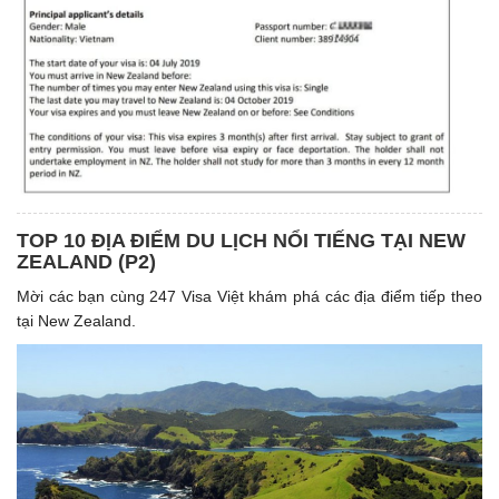
TOP 10 ĐỊA ĐIỂM DU LỊCH NỔI TIẾNG TẠI NEW
ZEALAND (P2)
Mời các bạn cùng 247 Visa Việt khám phá các địa điểm tiếp theo
tại New Zealand.