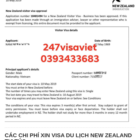
CÁC CHI PHÍ XIN VISA DU LỊCH NEW ZEALAND