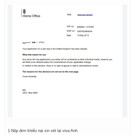
1.Nộp đơn khiếu nại xin xét lại visa Anh.