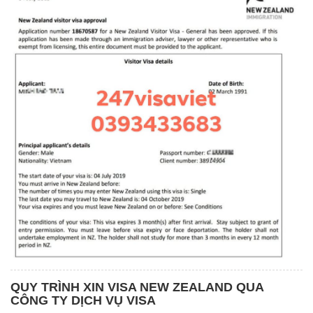
QUY TRÌNH XIN VISA NEW ZEALAND QUA
CÔNG TY DỊCH VỤ VISA