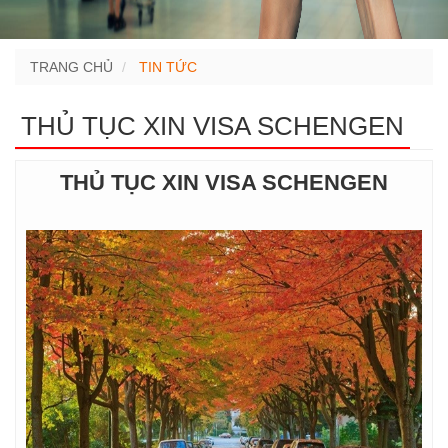
TRANG CHỦ
TIN TỨC
THỦ TỤC XIN VISA SCHENGEN
THỦ TỤC XIN VISA SCHENGEN