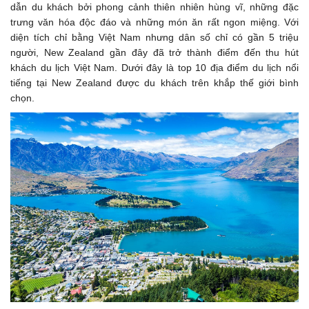
dẫn du khách bởi phong cảnh thiên nhiên hùng vĩ, những đặc
trưng văn hóa độc đáo và những món ăn rất ngon miệng. Với
diện tích chỉ bằng Việt Nam nhưng dân số chỉ có gần 5 triệu
người, New Zealand gần đây đã trở thành điểm đến thu hút
khách du lịch Việt Nam. Dưới đây là top 10 địa điểm du lịch nổi
tiếng tại New Zealand được du khách trên khắp thế giới bình
chọn.