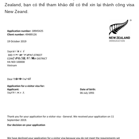
Zealand, bạn có thể tham khảo để có thể xin lại thành công visa
New Zeand.