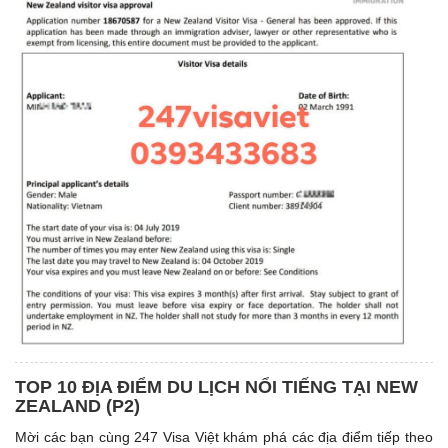
TOP 10 ĐỊA ĐIỂM DU LỊCH NỔI TIẾNG TẠI NEW
ZEALAND (P2)
Mời các bạn cùng 247 Visa Việt khám phá các địa điểm tiếp theo