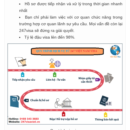
Hồ sơ được tiếp nhận và xử lý trong thời gian nhanh
nhất
Bạn chỉ phải làm việc với cơ quan chức năng trong
trường hợp cơ quan lãnh sự yêu cầu. Mọi vấn đề còn lại
247visa sẽ đứng ra giải quyết.
Tỷ lệ đậu visa lên đến 98%.