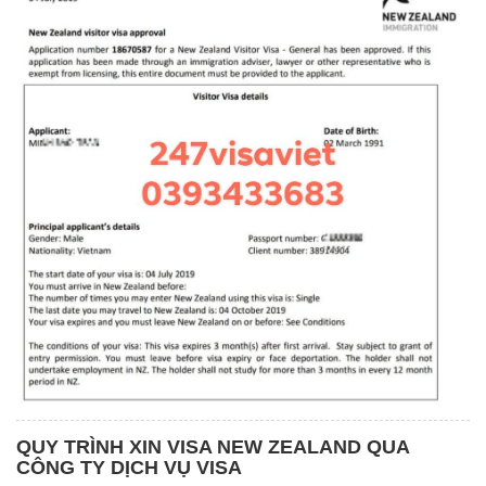
QUY TRÌNH XIN VISA NEW ZEALAND QUA
CÔNG TY DỊCH VỤ VISA