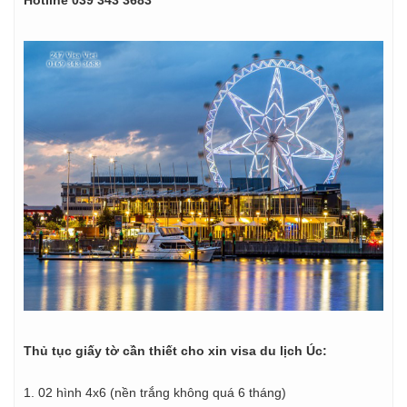
Thủ tục giấy tờ cần thiết cho xin visa du lịch Úc:
1. 02 hình 4x6 (nền trắng không quá 6 tháng)